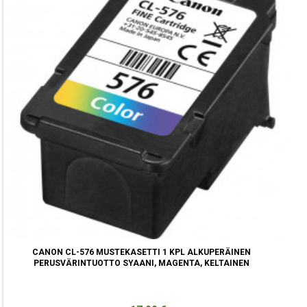
CANON CL-576 MUSTEKASETTI 1 KPL ALKUPERÄINEN
PERUSVÄRINTUOTTO SYAANI, MAGENTA, KELTAINEN