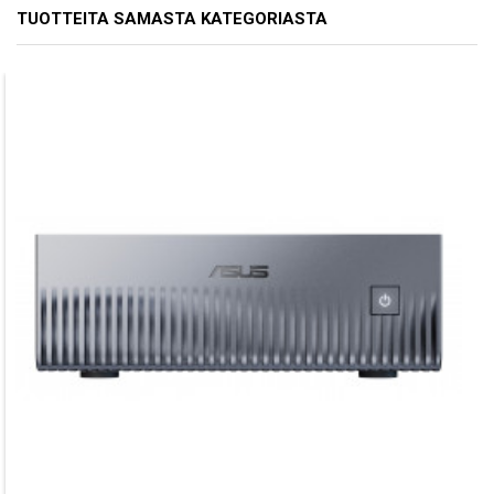
TUOTTEITA SAMASTA KATEGORIASTA