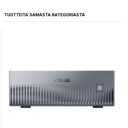
TUOTTEITA SAMASTA KATEGORIASTA