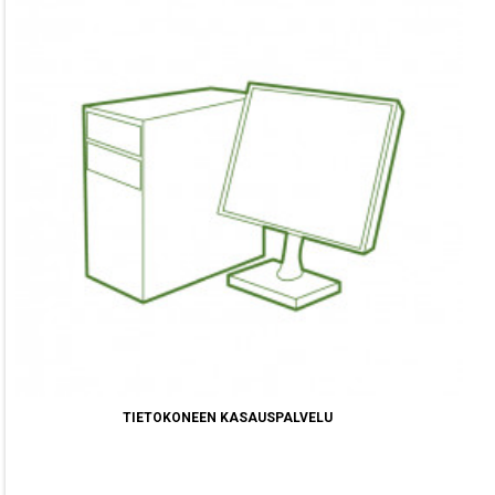
TIETOKONEEN KASAUSPALVELU