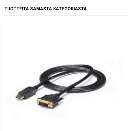
TUOTTEITA SAMASTA KATEGORIASTA