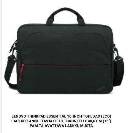
LENOVO THINKPAD ESSENTIAL 16-INCH TOPLOAD (ECO)
LAUKKU KANNETTAVALLE TIETOKONEELLE 40,6 CM (16")
PÄÄLTÄ AVATTAVA LAUKKU MUSTA