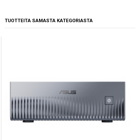
TUOTTEITA SAMASTA KATEGORIASTA